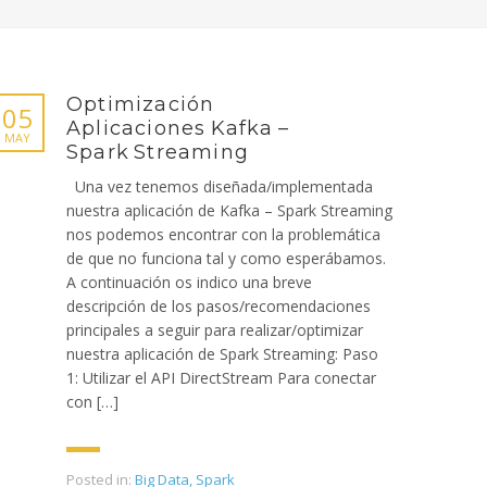
Optimización
05
Aplicaciones Kafka –
MAY
Spark Streaming
Una vez tenemos diseñada/implementada
nuestra aplicación de Kafka – Spark Streaming
nos podemos encontrar con la problemática
de que no funciona tal y como esperábamos.
A continuación os indico una breve
descripción de los pasos/recomendaciones
principales a seguir para realizar/optimizar
nuestra aplicación de Spark Streaming: Paso
1: Utilizar el API DirectStream Para conectar
con […]
Posted in:
Big Data
,
Spark