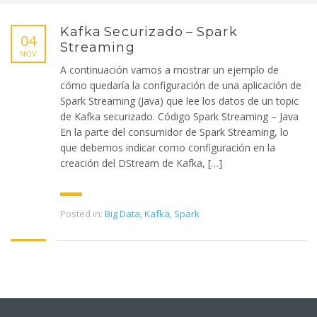
Kafka Securizado – Spark
04
Streaming
NOV
A continuación vamos a mostrar un ejemplo de
cómo quedaría la configuración de una aplicación de
Spark Streaming (Java) que lee los datos de un topic
de Kafka securizado. Código Spark Streaming – Java
En la parte del consumidor de Spark Streaming, lo
que debemos indicar como configuración en la
creación del DStream de Kafka, […]
Posted in:
Big Data
,
Kafka
,
Spark