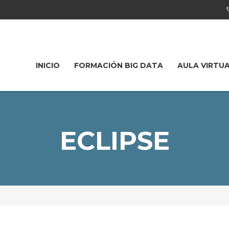
INICIO
FORMACIÓN BIG DATA
AULA VIRTU
ECLIPSE