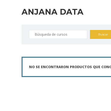
ANJANA DATA
Buscar
por:
NO SE ENCONTRARON PRODUCTOS QUE CONCU