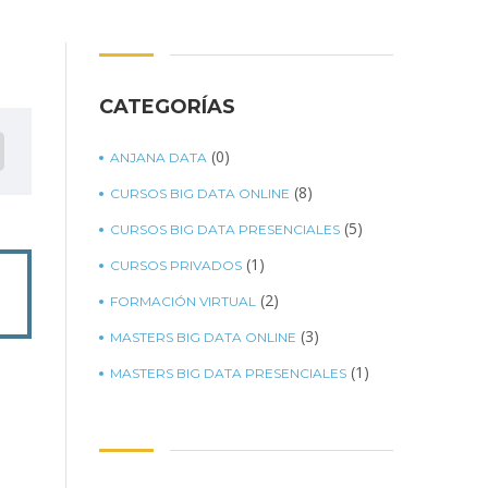
CATEGORÍAS
(0)
ANJANA DATA
(8)
CURSOS BIG DATA ONLINE
(5)
CURSOS BIG DATA PRESENCIALES
(1)
CURSOS PRIVADOS
(2)
FORMACIÓN VIRTUAL
(3)
MASTERS BIG DATA ONLINE
(1)
MASTERS BIG DATA PRESENCIALES