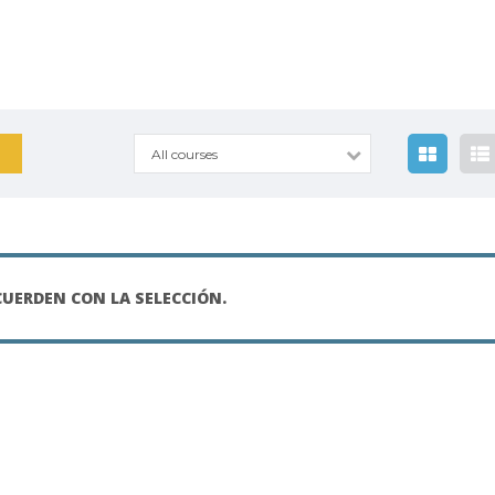
All courses
ERDEN CON LA SELECCIÓN.