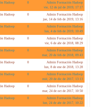
ón Hadoop
0
Admin Formación Hadoop
vie, 12 de jul de 2019, 17:17
ón Hadoop
0
Admin Formación Hadoop
jue, 14 de feb de 2019, 13:16
ón Hadoop
0
Admin Formación Hadoop
lun, 4 de feb de 2019, 10:49
ón Hadoop
0
Admin Formación Hadoop
vie, 6 de abr de 2018, 08:29
ón Hadoop
0
Admin Formación Hadoop
mar, 20 de feb de 2018, 09:43
ón Hadoop
0
Admin Formación Hadoop
lun, 8 de ene de 2018, 13:28
ón Hadoop
0
Admin Formación Hadoop
mié, 20 de dic de 2017, 13:13
ón Hadoop
0
Admin Formación Hadoop
mar, 24 de oct de 2017, 10:50
ón Hadoop
0
Admin Formación Hadoop
lun, 24 de abr de 2017, 10:22