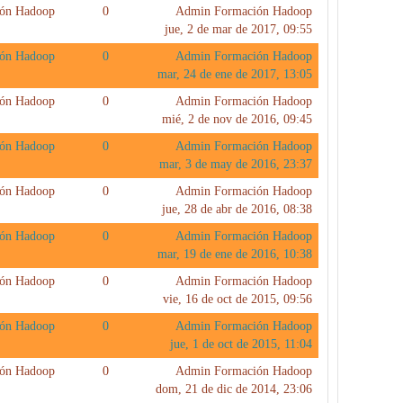
ón Hadoop
0
Admin Formación Hadoop
jue, 2 de mar de 2017, 09:55
ón Hadoop
0
Admin Formación Hadoop
mar, 24 de ene de 2017, 13:05
ón Hadoop
0
Admin Formación Hadoop
mié, 2 de nov de 2016, 09:45
ón Hadoop
0
Admin Formación Hadoop
mar, 3 de may de 2016, 23:37
ón Hadoop
0
Admin Formación Hadoop
jue, 28 de abr de 2016, 08:38
ón Hadoop
0
Admin Formación Hadoop
mar, 19 de ene de 2016, 10:38
ón Hadoop
0
Admin Formación Hadoop
vie, 16 de oct de 2015, 09:56
ón Hadoop
0
Admin Formación Hadoop
jue, 1 de oct de 2015, 11:04
ón Hadoop
0
Admin Formación Hadoop
dom, 21 de dic de 2014, 23:06