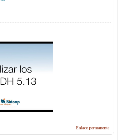
Enlace permanente