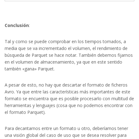
Conclusión
:
Tal y como se puede comprobar en los tiempos tomados, a
media que se va incrementado el volumen, el rendimiento de
búsqueda de Parquet se hace notar. También debemos fijarnos
en el volumen de almacenamiento, ya que en este sentido
también «gana» Parquet.
A pesar de esto, no hay que descartar el formato de ficheros
Avro. Ya que entre las características más importantes de este
formato se encuentra que es posible procesarlo con multitud de
herramientas y lenguajes (cosa que no podemos encontrar con
el formato Parquet).
Para decantarnos entre un formato u otro, deberíamos tener
una visión global del caso de uso que se desea resolver para