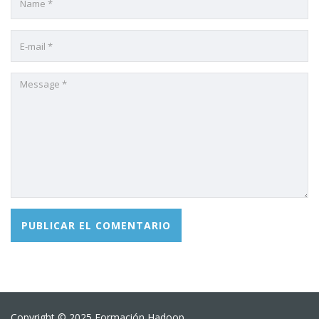
Copyright © 2025 Formación Hadoop