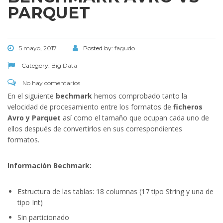
PARQUET
5 mayo, 2017
Posted by:
fagudo
Category:
Big Data
No hay comentarios
En el siguiente
bechmark
hemos comprobado tanto la
velocidad de procesamiento entre los formatos de
ficheros
Avro y Parquet
así como el tamaño que ocupan cada uno de
ellos después de convertirlos en sus correspondientes
formatos.
Información Bechmark:
Estructura de las tablas: 18 columnas (17 tipo String y una de
tipo Int)
Sin particionado