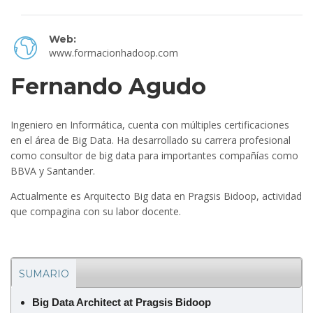
Web:
www.formacionhadoop.com
Fernando Agudo
Ingeniero en Informática, cuenta con múltiples certificaciones
en el área de Big Data. Ha desarrollado su carrera profesional
como consultor de big data para importantes compañías como
BBVA y Santander.
Actualmente es Arquitecto Big data en Pragsis Bidoop, actividad
que compagina con su labor docente.
SUMARIO
Big Data Architect at Pragsis Bidoop