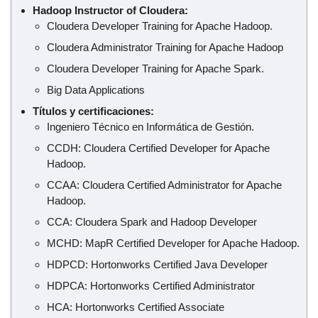
Hadoop Instructor of Cloudera:
Cloudera Developer Training for Apache Hadoop.
Cloudera Administrator Training for Apache Hadoop
Cloudera Developer Training for Apache Spark.
Big Data Applications
Títulos y certificaciones:
Ingeniero Técnico en Informática de Gestión.
CCDH: Cloudera Certified Developer for Apache
Hadoop.
CCAA: Cloudera Certified Administrator for Apache
Hadoop.
CCA: Cloudera Spark and Hadoop Developer
MCHD: MapR Certified Developer for Apache Hadoop.
HDPCD: Hortonworks Certified Java Developer
HDPCA: Hortonworks Certified Administrator
HCA: Hortonworks Certified Associate