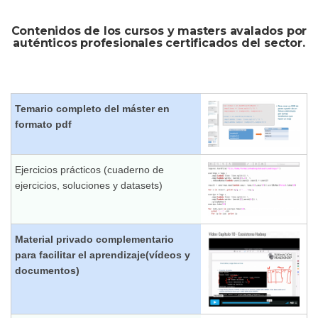
Contenidos de los cursos y masters avalados por
auténticos profesionales certificados del sector.
Temario completo del máster en
formato pdf
Ejercicios prácticos (cuaderno de
ejercicios, soluciones y datasets)
Material privado complementario
para facilitar el aprendizaje(vídeos y
documentos)