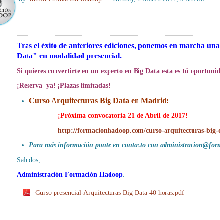
Tras el éxito de anteriores ediciones, ponemos en marcha un
Data" en modalidad presencial.
Si quieres convertirte en un experto en Big Data esta es tú oportuni
¡Reserva ya! ¡Plazas limitadas!
Curso Arquitecturas Big Data en Madrid:
¡Próxima convocatoria 21 de Abril de 2017!
http://formacionhadoop.com/curso-arquitecturas-big-
Para más información ponte en contacto con
administracion@for
Saludos,
Administración Formación Hadoop
.
Curso presencial-Arquitecturas Big Data 40 horas.pdf