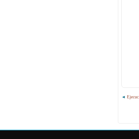
Ejecuc