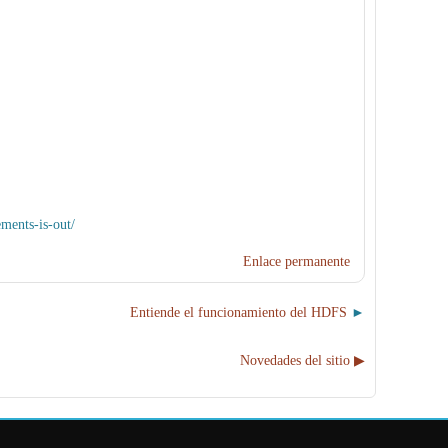
ments-is-out/
Enlace permanente
Entiende el funcionamiento del HDFS
Novedades del sitio ▶︎