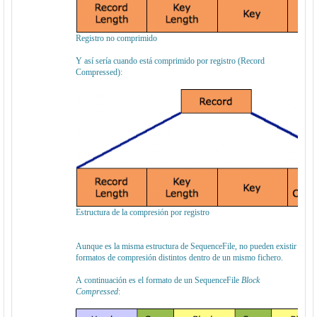
Registro no comprimido
Y así sería cuando está comprimido por registro (Record
Compressed):
Estructura de la compresión por registro
Aunque es la misma estructura de SequenceFile, no pueden existir
formatos de compresión distintos dentro de un mismo fichero.
A continuación es el formato de un SequenceFile
Block
Compressed
: