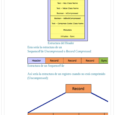
Estructura del Header
Esta sería la estructura de un
SequenceFile
Uncompressed
o
Record Compressed
:
Estructura de un SequenceFile
Así sería la estructura de un registro cuando no está comprimido
(Uncompressed):