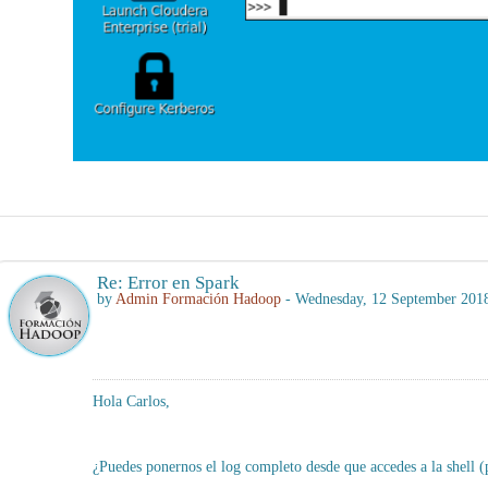
Re: Error en Spark
by
Admin Formación Hadoop
- Wednesday, 12 September 201
Hola Carlos,
¿Puedes ponernos el log completo desde que accedes a la shell 