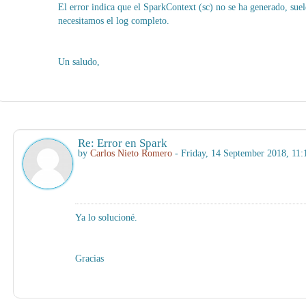
El error indica que el SparkContext (sc) no se ha generado, suel
necesitamos el log completo.
Un saludo,
Re: Error en Spark
by
Carlos Nieto Romero
- Friday, 14 September 2018, 11
Ya lo solucioné.
Gracias