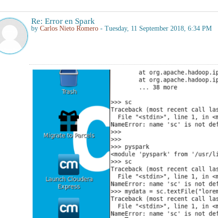
Re: Error en Spark
by
Carlos Nieto Romero
- Tuesday, 11 September 2018, 6:34 PM